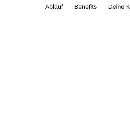
Ablauf
Benefits
Deine K