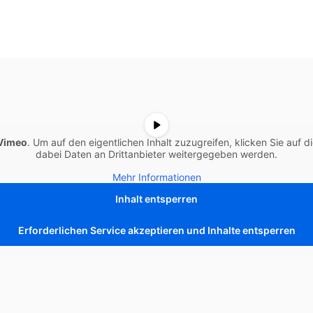
Vimeo
. Um auf den eigentlichen Inhalt zuzugreifen, klicken Sie auf d
dabei Daten an Drittanbieter weitergegeben werden.
Mehr Informationen
Inhalt entsperren
Erforderlichen Service akzeptieren und Inhalte entsperren