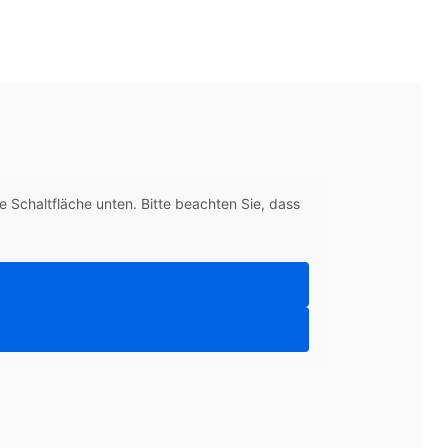
ie Schaltfläche unten. Bitte beachten Sie, dass