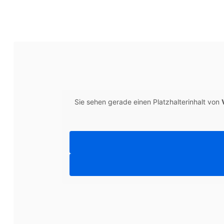
Sie sehen gerade einen Platzhalterinhalt von