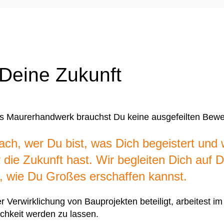
 Deine Zukunft
ins Maurerhandwerk brauchst Du keine ausgefeilten Bew
ach, wer Du bist, was Dich begeistert und
 die Zukunft hast. Wir begleiten Dich auf
r, wie Du Großes erschaffen kannst.
er Verwirklichung von Bauprojekten beteiligt, arbeitest im
chkeit werden zu lassen.