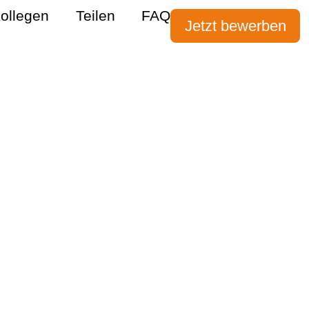
ollegen
Teilen
FAQ
Jetzt bewerben