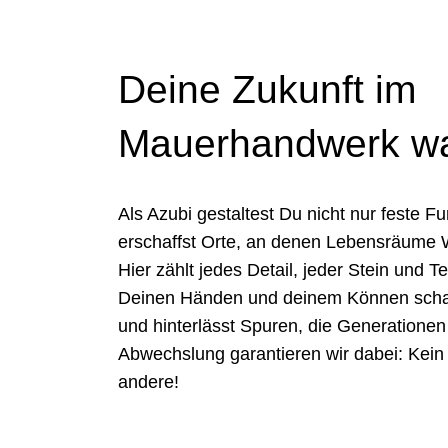
Deine Zukunft im
Mauerhandwerk wa
Als Azubi gestaltest Du nicht nur feste 
erschaffst Orte, an denen Lebensräume W
Hier zählt jedes Detail, jeder Stein und T
Deinen Händen und deinem Können scha
und hinterlässt Spuren, die Generationen
Abwechslung garantieren wir dabei: Kein 
andere!