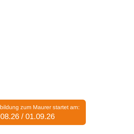
bildung zum Maurer startet am:
.08.26 / 01.09.26