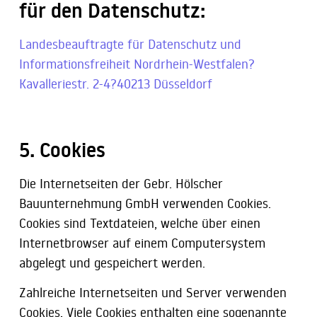
für den Datenschutz:
Landesbeauftragte für Datenschutz und
Informationsfreiheit Nordrhein-Westfalen?
Kavalleriestr. 2-4?40213 Düsseldorf
5. Cookies
Die Internetseiten der Gebr. Hölscher
Bauunternehmung GmbH verwenden Cookies.
Cookies sind Textdateien, welche über einen
Internetbrowser auf einem Computersystem
abgelegt und gespeichert werden.
Zahlreiche Internetseiten und Server verwenden
Cookies. Viele Cookies enthalten eine sogenannte