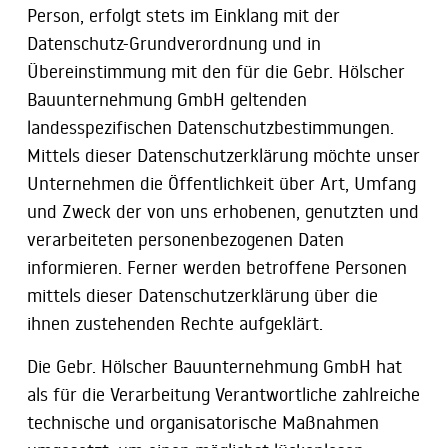
Person, erfolgt stets im Einklang mit der
Datenschutz-Grundverordnung und in
Übereinstimmung mit den für die Gebr. Hölscher
Bauunternehmung GmbH geltenden
landesspezifischen Datenschutzbestimmungen.
Mittels dieser Datenschutzerklärung möchte unser
Unternehmen die Öffentlichkeit über Art, Umfang
und Zweck der von uns erhobenen, genutzten und
verarbeiteten personenbezogenen Daten
informieren. Ferner werden betroffene Personen
mittels dieser Datenschutzerklärung über die
ihnen zustehenden Rechte aufgeklärt.
Die Gebr. Hölscher Bauunternehmung GmbH hat
als für die Verarbeitung Verantwortliche zahlreiche
technische und organisatorische Maßnahmen