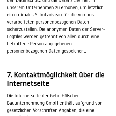
unserem Unternehmen zu erhöhen, um letztlich
ein optimales Schutzniveau für die von uns
verarbeiteten personenbezogenen Daten
sicherzustellen. Die anonymen Daten der Server-
Logfiles werden getrennt von allen durch eine
betroffene Person angegebenen
personenbezogenen Daten gespeichert.
7. Kontaktmöglichkeit über die
Internetseite
Die Internetseite der Gebr. Hölscher
Bauunternehmung GmbH enthält aufgrund von
gesetzlichen Vorschriften Angaben, die eine