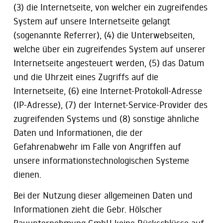
(3) die Internetseite, von welcher ein zugreifendes
System auf unsere Internetseite gelangt
(sogenannte Referrer), (4) die Unterwebseiten,
welche über ein zugreifendes System auf unserer
Internetseite angesteuert werden, (5) das Datum
und die Uhrzeit eines Zugriffs auf die
Internetseite, (6) eine Internet-Protokoll-Adresse
(IP-Adresse), (7) der Internet-Service-Provider des
zugreifenden Systems und (8) sonstige ähnliche
Daten und Informationen, die der
Gefahrenabwehr im Falle von Angriffen auf
unsere informationstechnologischen Systeme
dienen.
Bei der Nutzung dieser allgemeinen Daten und
Informationen zieht die Gebr. Hölscher
Bauunternehmung GmbH keine Rückschlüsse auf