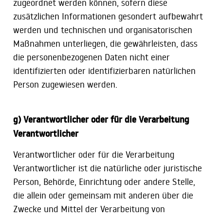
zugeordnet werden können, sofern diese
zusätzlichen Informationen gesondert aufbewahrt
werden und technischen und organisatorischen
Maßnahmen unterliegen, die gewährleisten, dass
die personenbezogenen Daten nicht einer
identifizierten oder identifizierbaren natürlichen
Person zugewiesen werden.
g) Verantwortlicher oder für die Verarbeitung
Verantwortlicher
Verantwortlicher oder für die Verarbeitung
Verantwortlicher ist die natürliche oder juristische
Person, Behörde, Einrichtung oder andere Stelle,
die allein oder gemeinsam mit anderen über die
Zwecke und Mittel der Verarbeitung von