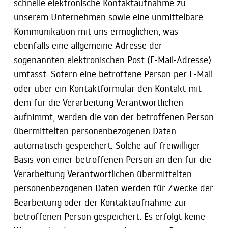
schnelle elektronische Kontaktaufnahme zu
unserem Unternehmen sowie eine unmittelbare
Kommunikation mit uns ermöglichen, was
ebenfalls eine allgemeine Adresse der
sogenannten elektronischen Post (E-Mail-Adresse)
umfasst. Sofern eine betroffene Person per E-Mail
oder über ein Kontaktformular den Kontakt mit
dem für die Verarbeitung Verantwortlichen
aufnimmt, werden die von der betroffenen Person
übermittelten personenbezogenen Daten
automatisch gespeichert. Solche auf freiwilliger
Basis von einer betroffenen Person an den für die
Verarbeitung Verantwortlichen übermittelten
personenbezogenen Daten werden für Zwecke der
Bearbeitung oder der Kontaktaufnahme zur
betroffenen Person gespeichert. Es erfolgt keine