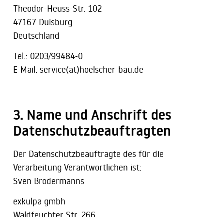
Theodor-Heuss-Str. 102
47167 Duisburg
Deutschland
Tel.: 0203/99484-0
E-Mail:
service(at)hoelscher-bau.de
3. Name und Anschrift des
Datenschutzbeauftragten
Der Datenschutzbeauftragte des für die
Verarbeitung Verantwortlichen ist:
Sven Brodermanns
exkulpa gmbh
Waldfeuchter Str. 266