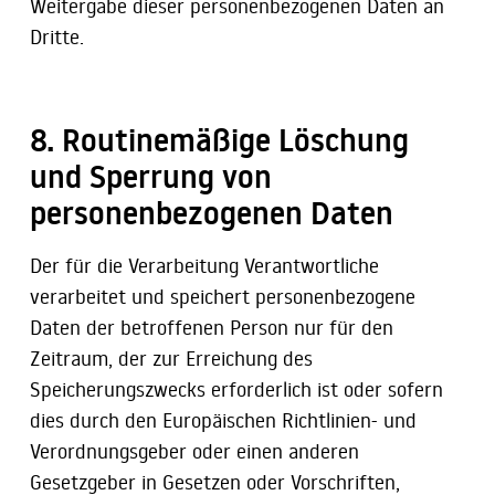
Weitergabe dieser personenbezogenen Daten an
Dritte.
8. Routinemäßige Löschung
und Sperrung von
personenbezogenen Daten
Der für die Verarbeitung Verantwortliche
verarbeitet und speichert personenbezogene
Daten der betroffenen Person nur für den
Zeitraum, der zur Erreichung des
Speicherungszwecks erforderlich ist oder sofern
dies durch den Europäischen Richtlinien- und
Verordnungsgeber oder einen anderen
Gesetzgeber in Gesetzen oder Vorschriften,