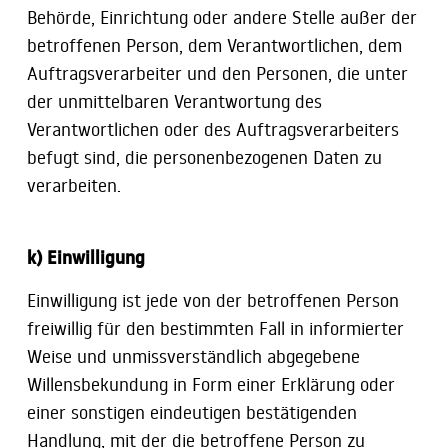
Behörde, Einrichtung oder andere Stelle außer der
betroffenen Person, dem Verantwortlichen, dem
Auftragsverarbeiter und den Personen, die unter
der unmittelbaren Verantwortung des
Verantwortlichen oder des Auftragsverarbeiters
befugt sind, die personenbezogenen Daten zu
verarbeiten.
k) Einwilligung
Einwilligung ist jede von der betroffenen Person
freiwillig für den bestimmten Fall in informierter
Weise und unmissverständlich abgegebene
Willensbekundung in Form einer Erklärung oder
einer sonstigen eindeutigen bestätigenden
Handlung, mit der die betroffene Person zu