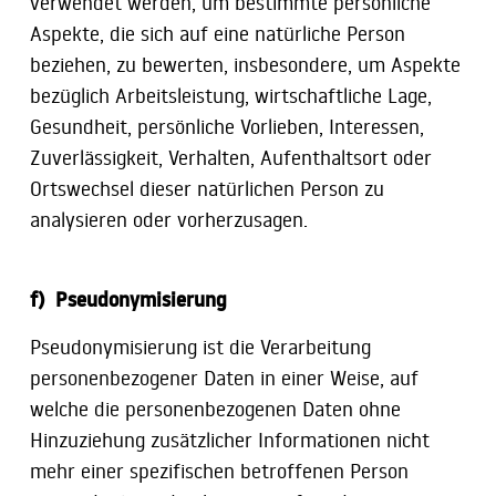
verwendet werden, um bestimmte persönliche
Aspekte, die sich auf eine natürliche Person
beziehen, zu bewerten, insbesondere, um Aspekte
bezüglich Arbeitsleistung, wirtschaftliche Lage,
Gesundheit, persönliche Vorlieben, Interessen,
Zuverlässigkeit, Verhalten, Aufenthaltsort oder
Ortswechsel dieser natürlichen Person zu
analysieren oder vorherzusagen.
f) Pseudonymisierung
Pseudonymisierung ist die Verarbeitung
personenbezogener Daten in einer Weise, auf
welche die personenbezogenen Daten ohne
Hinzuziehung zusätzlicher Informationen nicht
mehr einer spezifischen betroffenen Person