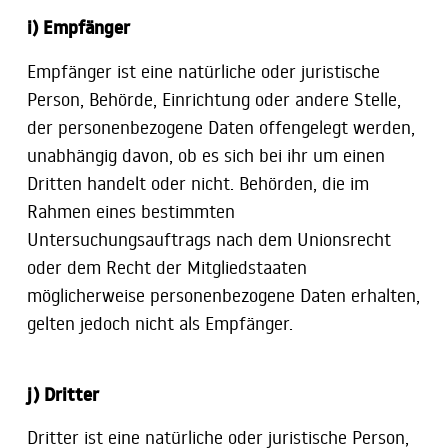
i) Empfänger
Empfänger ist eine natürliche oder juristische
Person, Behörde, Einrichtung oder andere Stelle,
der personenbezogene Daten offengelegt werden,
unabhängig davon, ob es sich bei ihr um einen
Dritten handelt oder nicht. Behörden, die im
Rahmen eines bestimmten
Untersuchungsauftrags nach dem Unionsrecht
oder dem Recht der Mitgliedstaaten
möglicherweise personenbezogene Daten erhalten,
gelten jedoch nicht als Empfänger.
j) Dritter
Dritter ist eine natürliche oder juristische Person,