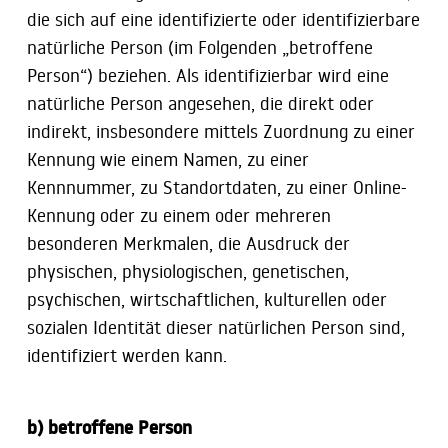
die sich auf eine identifizierte oder identifizierbare
natürliche Person (im Folgenden „betroffene
Person“) beziehen. Als identifizierbar wird eine
natürliche Person angesehen, die direkt oder
indirekt, insbesondere mittels Zuordnung zu einer
Kennung wie einem Namen, zu einer
Kennnummer, zu Standortdaten, zu einer Online-
Kennung oder zu einem oder mehreren
besonderen Merkmalen, die Ausdruck der
physischen, physiologischen, genetischen,
psychischen, wirtschaftlichen, kulturellen oder
sozialen Identität dieser natürlichen Person sind,
identifiziert werden kann.
b) betroffene Person