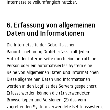
Internetseite vollumfänglich nutzbar.
6. Erfassung von allgemeinen
Daten und Informationen
Die Internetseite der Gebr. Hölscher
Bauunternehmung GmbH erfasst mit jedem
Aufruf der Internetseite durch eine betroffene
Person oder ein automatisiertes System eine
Reihe von allgemeinen Daten und Informationen.
Diese allgemeinen Daten und Informationen
werden in den Logfiles des Servers gespeichert.
Erfasst werden können die (1) verwendeten
Browsertypen und Versionen, (2) das vom
zugreifenden System verwendete Betriebssystem,