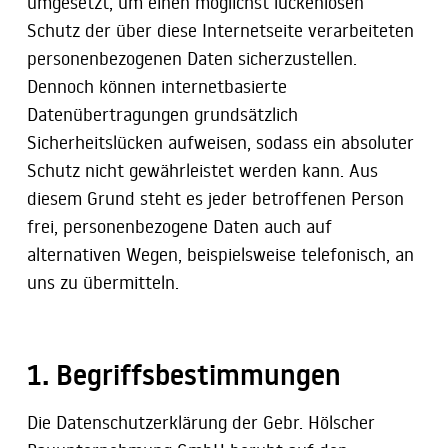
umgesetzt, um einen möglichst lückenlosen
Schutz der über diese Internetseite verarbeiteten
personenbezogenen Daten sicherzustellen.
Dennoch können internetbasierte
Datenübertragungen grundsätzlich
Sicherheitslücken aufweisen, sodass ein absoluter
Schutz nicht gewährleistet werden kann. Aus
diesem Grund steht es jeder betroffenen Person
frei, personenbezogene Daten auch auf
alternativen Wegen, beispielsweise telefonisch, an
uns zu übermitteln.
1. Begriffsbestimmungen
Die Datenschutzerklärung der Gebr. Hölscher