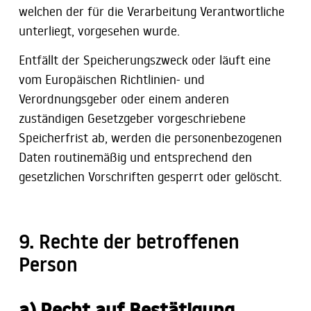
welchen der für die Verarbeitung Verantwortliche
unterliegt, vorgesehen wurde.
Entfällt der Speicherungszweck oder läuft eine
vom Europäischen Richtlinien- und
Verordnungsgeber oder einem anderen
zuständigen Gesetzgeber vorgeschriebene
Speicherfrist ab, werden die personenbezogenen
Daten routinemäßig und entsprechend den
gesetzlichen Vorschriften gesperrt oder gelöscht.
9. Rechte der betroffenen
Person
a) Recht auf Bestätigung