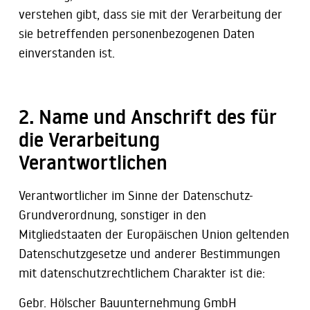
verstehen gibt, dass sie mit der Verarbeitung der
sie betreffenden personenbezogenen Daten
einverstanden ist.
2. Name und Anschrift des für
die Verarbeitung
Verantwortlichen
Verantwortlicher im Sinne der Datenschutz-
Grundverordnung, sonstiger in den
Mitgliedstaaten der Europäischen Union geltenden
Datenschutzgesetze und anderer Bestimmungen
mit datenschutzrechtlichem Charakter ist die:
Gebr. Hölscher Bauunternehmung GmbH