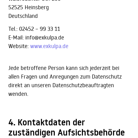
52525 Heinsberg
Deutschland
Tel.: 02452 – 99 33 11
E-Mail: info@exkulpa.de
Website:
www.exkulpa.de
Jede betroffene Person kann sich jederzeit bei
allen Fragen und Anregungen zum Datenschutz
direkt an unseren Datenschutzbeauftragten
wenden.
4. Kontaktdaten der
zuständigen Aufsichtsbehörde