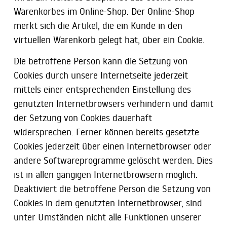
Warenkorbes im Online-Shop. Der Online-Shop
merkt sich die Artikel, die ein Kunde in den
virtuellen Warenkorb gelegt hat, über ein Cookie.
Die betroffene Person kann die Setzung von
Cookies durch unsere Internetseite jederzeit
mittels einer entsprechenden Einstellung des
genutzten Internetbrowsers verhindern und damit
der Setzung von Cookies dauerhaft
widersprechen. Ferner können bereits gesetzte
Cookies jederzeit über einen Internetbrowser oder
andere Softwareprogramme gelöscht werden. Dies
ist in allen gängigen Internetbrowsern möglich.
Deaktiviert die betroffene Person die Setzung von
Cookies in dem genutzten Internetbrowser, sind
unter Umständen nicht alle Funktionen unserer