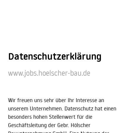
Datenschutzerklärung
www.jobs.hoelscher-bau.de
Wir freuen uns sehr über Ihr Interesse an
unserem Unternehmen. Datenschutz hat einen
besonders hohen Stellenwert für die
Geschäftsleitung der Gebr. Hölscher