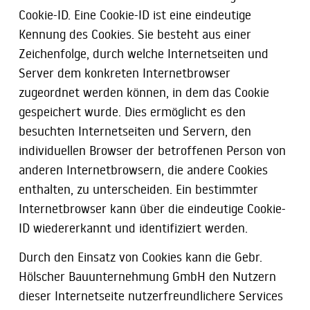
Cookie-ID. Eine Cookie-ID ist eine eindeutige
Kennung des Cookies. Sie besteht aus einer
Zeichenfolge, durch welche Internetseiten und
Server dem konkreten Internetbrowser
zugeordnet werden können, in dem das Cookie
gespeichert wurde. Dies ermöglicht es den
besuchten Internetseiten und Servern, den
individuellen Browser der betroffenen Person von
anderen Internetbrowsern, die andere Cookies
enthalten, zu unterscheiden. Ein bestimmter
Internetbrowser kann über die eindeutige Cookie-
ID wiedererkannt und identifiziert werden.
Durch den Einsatz von Cookies kann die Gebr.
Hölscher Bauunternehmung GmbH den Nutzern
dieser Internetseite nutzerfreundlichere Services