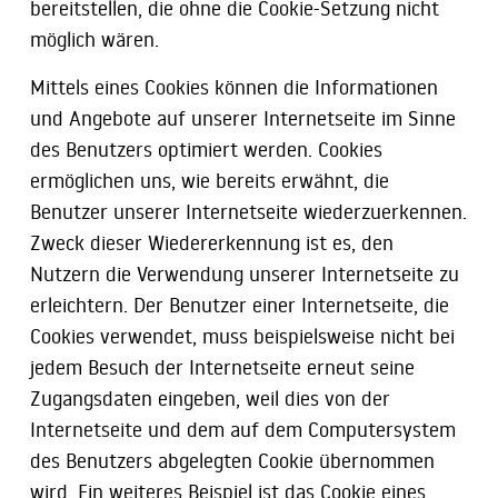
bereitstellen, die ohne die Cookie-Setzung nicht
möglich wären.
Mittels eines Cookies können die Informationen
und Angebote auf unserer Internetseite im Sinne
des Benutzers optimiert werden. Cookies
ermöglichen uns, wie bereits erwähnt, die
Benutzer unserer Internetseite wiederzuerkennen.
Zweck dieser Wiedererkennung ist es, den
Nutzern die Verwendung unserer Internetseite zu
erleichtern. Der Benutzer einer Internetseite, die
Cookies verwendet, muss beispielsweise nicht bei
jedem Besuch der Internetseite erneut seine
Zugangsdaten eingeben, weil dies von der
Internetseite und dem auf dem Computersystem
des Benutzers abgelegten Cookie übernommen
wird. Ein weiteres Beispiel ist das Cookie eines