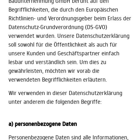
Bauunternehmung GmbH beruht auf den
Begrifflichkeiten, die durch den Europäischen
Richtlinien- und Verordnungsgeber beim Erlass der
Datenschutz-Grundverordnung (DS-GVO)
verwendet wurden. Unsere Datenschutzerklärung
soll sowohl für die Öffentlichkeit als auch für
unsere Kunden und Geschäftspartner einfach
lesbar und verständlich sein. Um dies zu
gewährleisten, möchten wir vorab die
verwendeten Begrifflichkeiten erläutern.
Wir verwenden in dieser Datenschutzerklärung
unter anderem die folgenden Begriffe:
a) personenbezogene Daten
Personenbezogene Daten sind alle Informationen,