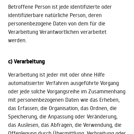
Betroffene Person ist jede identifizierte oder
identifizierbare natürliche Person, deren
personenbezogene Daten von dem für die
Verarbeitung Verantwortlichen verarbeitet
werden.
c) Verarbeitung
Verarbeitung ist jeder mit oder ohne Hilfe
automatisierter Verfahren ausgeführte Vorgang
oder jede solche Vorgangsreihe im Zusammenhang
mit personenbezogenen Daten wie das Erheben,
das Erfassen, die Organisation, das Ordnen, die
Speicherung, die Anpassung oder Veränderung,
das Auslesen, das Abfragen, die Verwendung, die
Offenlegung durch Übermittlung, Verbreitung oder