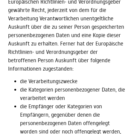
Europäischen Richtlinien- und Verordnungsgeber
gewährte Recht, jederzeit von dem für die
Verarbeitung Verantwortlichen unentgeltliche
Auskunft über die zu seiner Person gespeicherten
personenbezogenen Daten und eine Kopie dieser
Auskunft zu erhalten. Ferner hat der Europäische
Richtlinien- und Verordnungsgeber der
betroffenen Person Auskunft über folgende
Informationen zugestanden:
die Verarbeitungszwecke
die Kategorien personenbezogener Daten, die
verarbeitet werden
die Empfänger oder Kategorien von
Empfängern, gegenüber denen die
personenbezogenen Daten offengelegt
worden sind oder noch offengelegt werden,