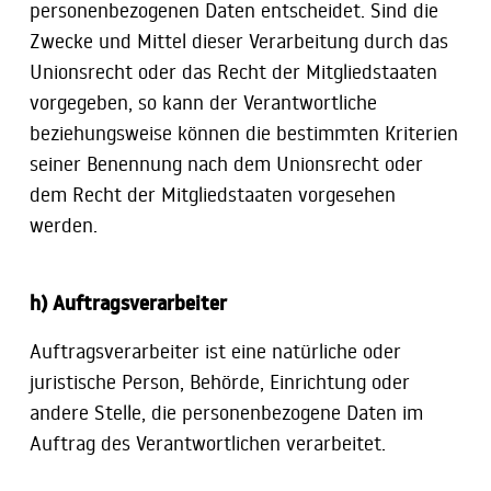
personenbezogenen Daten entscheidet. Sind die
Zwecke und Mittel dieser Verarbeitung durch das
Unionsrecht oder das Recht der Mitgliedstaaten
vorgegeben, so kann der Verantwortliche
beziehungsweise können die bestimmten Kriterien
seiner Benennung nach dem Unionsrecht oder
dem Recht der Mitgliedstaaten vorgesehen
werden.
h) Auftragsverarbeiter
Auftragsverarbeiter ist eine natürliche oder
juristische Person, Behörde, Einrichtung oder
andere Stelle, die personenbezogene Daten im
Auftrag des Verantwortlichen verarbeitet.