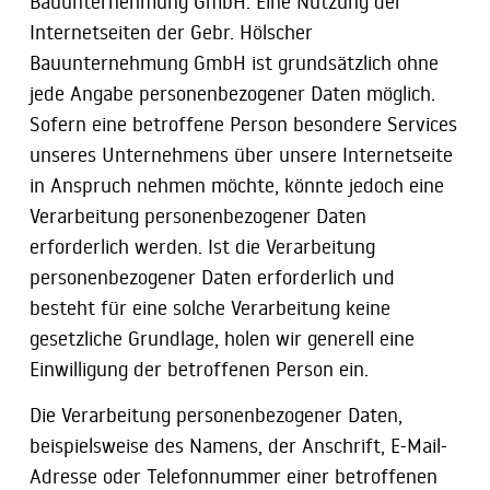
Bauunternehmung GmbH. Eine Nutzung der
Internetseiten der Gebr. Hölscher
Bauunternehmung GmbH ist grundsätzlich ohne
jede Angabe personenbezogener Daten möglich.
Sofern eine betroffene Person besondere Services
unseres Unternehmens über unsere Internetseite
in Anspruch nehmen möchte, könnte jedoch eine
Verarbeitung personenbezogener Daten
erforderlich werden. Ist die Verarbeitung
personenbezogener Daten erforderlich und
besteht für eine solche Verarbeitung keine
gesetzliche Grundlage, holen wir generell eine
Einwilligung der betroffenen Person ein.
Die Verarbeitung personenbezogener Daten,
beispielsweise des Namens, der Anschrift, E-Mail-
Adresse oder Telefonnummer einer betroffenen