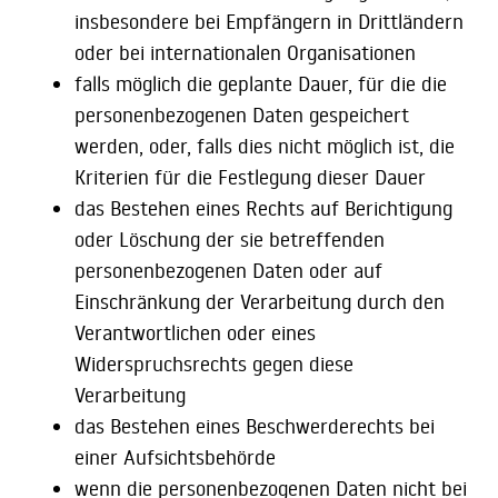
insbesondere bei Empfängern in Drittländern
oder bei internationalen Organisationen
falls möglich die geplante Dauer, für die die
personenbezogenen Daten gespeichert
werden, oder, falls dies nicht möglich ist, die
Kriterien für die Festlegung dieser Dauer
das Bestehen eines Rechts auf Berichtigung
oder Löschung der sie betreffenden
personenbezogenen Daten oder auf
Einschränkung der Verarbeitung durch den
Verantwortlichen oder eines
Widerspruchsrechts gegen diese
Verarbeitung
das Bestehen eines Beschwerderechts bei
einer Aufsichtsbehörde
wenn die personenbezogenen Daten nicht bei