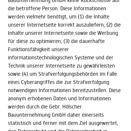
die betroffene Person. Diese Informationen
werden vielmehr benötigt, um (1) die Inhalte
unserer Internetseite korrekt auszuliefern, (2) die
Inhalte unserer Internetseite sowie die Werbung
für diese zu optimieren, (3) die dauerhafte
Funktionsfähigkeit unserer
informationstechnologischen Systeme und der
Technik unserer Internetseite zu gewährleisten
sowie (4) um Strafverfolgungsbehörden im Falle
eines Cyberangriffes die zur Strafverfolgung
notwendigen Informationen bereitzustellen. Diese
anonym erhobenen Daten und Informationen
werden durch die Gebr. Hölscher
Bauunternehmung GmbH daher einerseits
statistisch und ferner mit dem Ziel ausgewertet,
den Datenschutz und die Datensicherheit in