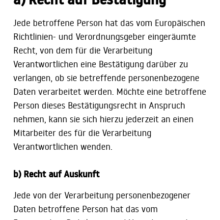
Jede betroffene Person hat das vom Europäischen
Richtlinien- und Verordnungsgeber eingeräumte
Recht, von dem für die Verarbeitung
Verantwortlichen eine Bestätigung darüber zu
verlangen, ob sie betreffende personenbezogene
Daten verarbeitet werden. Möchte eine betroffene
Person dieses Bestätigungsrecht in Anspruch
nehmen, kann sie sich hierzu jederzeit an einen
Mitarbeiter des für die Verarbeitung
Verantwortlichen wenden.
b) Recht auf Auskunft
Jede von der Verarbeitung personenbezogener
Daten betroffene Person hat das vom