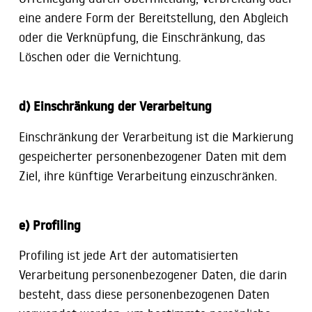
eine andere Form der Bereitstellung, den Abgleich
oder die Verknüpfung, die Einschränkung, das
Löschen oder die Vernichtung.
d) Einschränkung der Verarbeitung
Einschränkung der Verarbeitung ist die Markierung
gespeicherter personenbezogener Daten mit dem
Ziel, ihre künftige Verarbeitung einzuschränken.
e) Profiling
Profiling ist jede Art der automatisierten
Verarbeitung personenbezogener Daten, die darin
besteht, dass diese personenbezogenen Daten